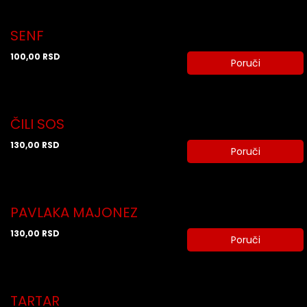
SENF
100,00
RSD
Poruči
ČILI SOS
130,00
RSD
Poruči
PAVLAKA MAJONEZ
130,00
RSD
Poruči
TARTAR