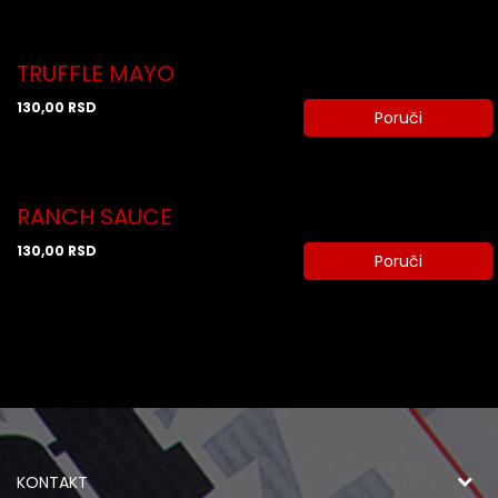
TRUFFLE MAYO
130,00
RSD
Poruči
RANCH SAUCE
130,00
RSD
Poruči
KONTAKT