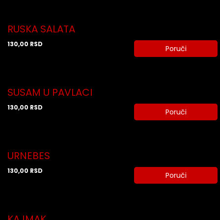
RUSKA SALATA
130,00
RSD
Poruči
SUSAM U PAVLACI
130,00
RSD
Poruči
URNEBES
130,00
RSD
Poruči
KAJMAK