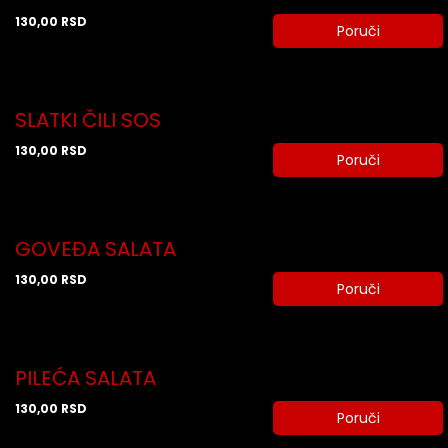
130,00
RSD
Poruči
SLATKI ČILI SOS
130,00
RSD
Poruči
GOVEĐA SALATA
130,00
RSD
Poruči
PILEĆA SALATA
130,00
RSD
Poruči