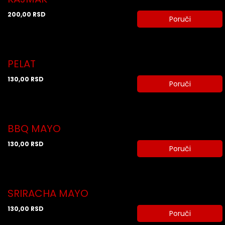
200,00
RSD
Poruči
PELAT
130,00
RSD
Poruči
BBQ MAYO
130,00
RSD
Poruči
SRIRACHA MAYO
130,00
RSD
Poruči